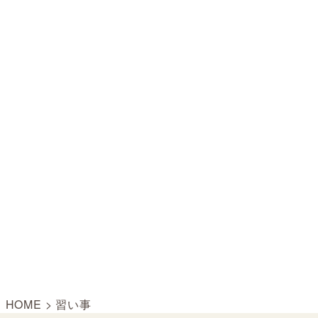
HOME
>
習い事