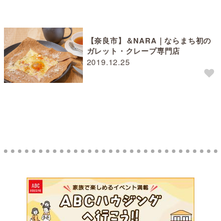
【奈良市】＆NARA｜ならまち初の
ガレット・クレープ専門店
2019.12.25