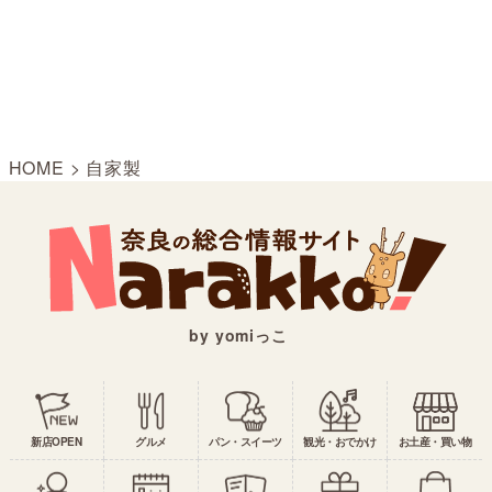
HOME
>
自家製
by yomiっこ
新店OPEN
グルメ
パン・スイーツ
観光・おでかけ
お土産・買い物