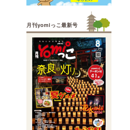
月刊yomiっこ最新号