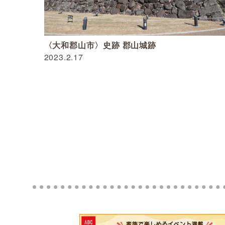
〈大和郡山市〉史跡 郡山城跡
2023.2.17