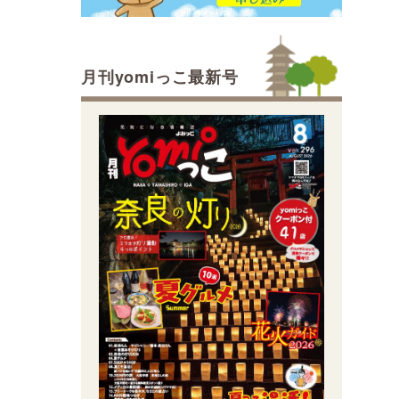
月刊yomiっこ最新号