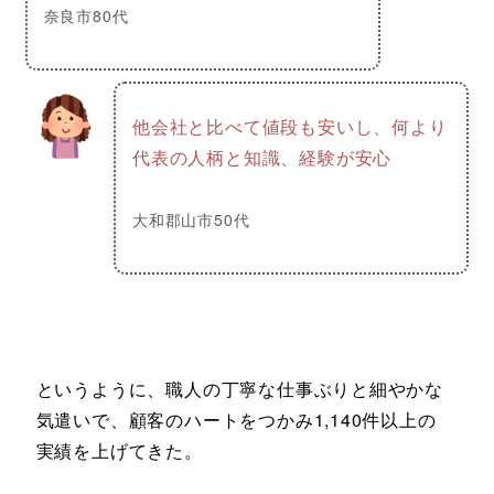
奈良市80代
他会社と比べて値段も安いし、何より
代表の人柄と知識、経験が安心
大和郡山市50代
というように、職人の丁寧な仕事ぶりと細やかな
気遣いで、顧客のハートをつかみ1,140件以上の
実績を上げてきた。