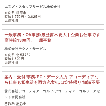
エヌズ・スタッフサービス株式会社
奈良県 橿原市
時給1,750円～2,625円
派遣社員
一般事務・OA事務/履歴書不要大手企業お仕事です
高時給1300円。一般事務
株式会社テクノ・サービス
奈良県 北葛城郡
時給1,300円～
派遣社員
案内・受付/事務/PC・データ入力 アコーディアな
ら仕事も私生活も両方充実/ほぼ定時帰り/知識不要
株式会社アコーディア・ゴルフ/アコーディア・ゴルフ・アセ
ット合同会社
奈良県 奈良市