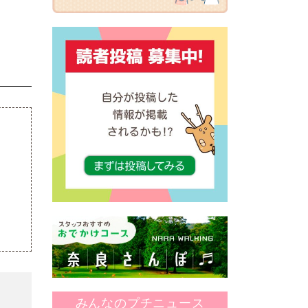
みんなのプチニュース