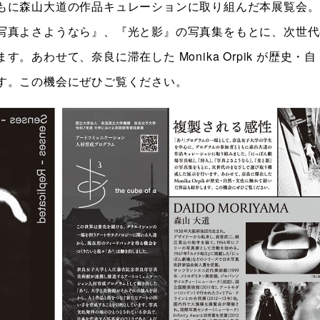
もに森山大道の作品キュレーションに取り組んだ本展覧会。
写真よさようなら』、『光と影』の写真集をもとに、次世代
あわせて、奈良に滞在した Monika Orpik が歴史・自
す。この機会にぜひご覧ください。