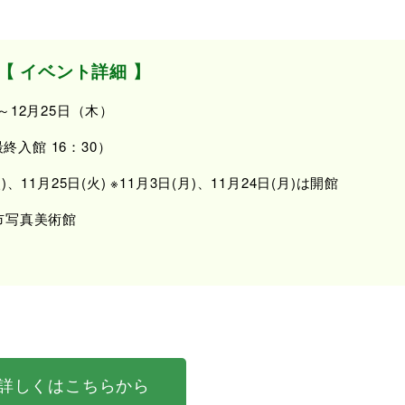
【 イベント詳細 】
～12月25日（木）
最終入館 16：30）
、11月25日(火) ※11月3日(月)、11月24日(月)は開館
市写真美術館
詳しくはこちらから