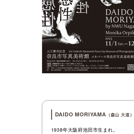
DAIDO MORIYAMA
（森山 大道
1938年大阪府池田市生まれ。