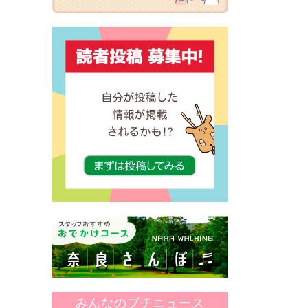
みんなのプチニュース