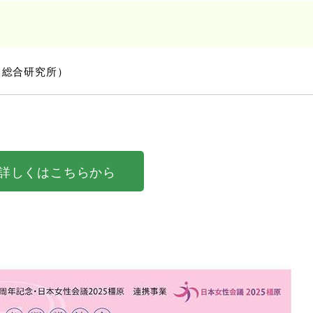
 総合研究所）
詳しくはこちらから