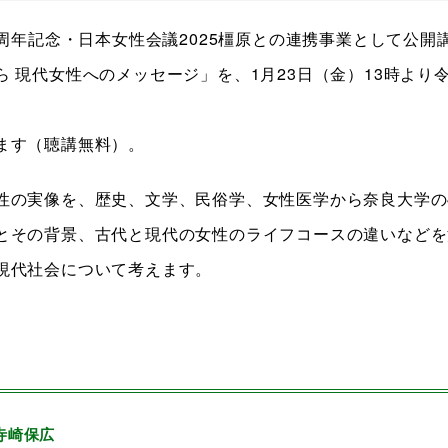
0周年記念・日本女性会議2025橿原との連携事業として公開
 現代女性へのメッセージ」を、1月23日（金）13時より
ます（聴講無料）。
性の実像を、歴史、文学、民俗学、女性医学から奈良大学の
とその背景、古代と現代の女性のライフコースの違いなどを
現代社会について考えます。
寺崎保広