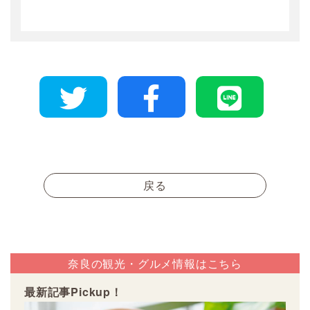
戻る
奈良の観光・グルメ情報はこちら
最新記事Pickup！