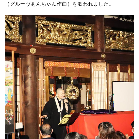
（グルーヴあんちゃん作曲）を歌われました。