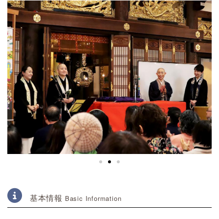
基本情報
Basic Information