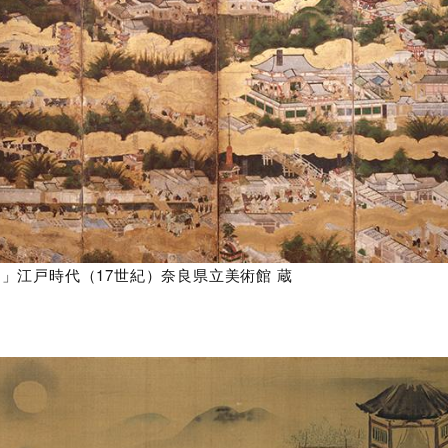
 」江戸時代（17世紀）奈良県立美術館 蔵