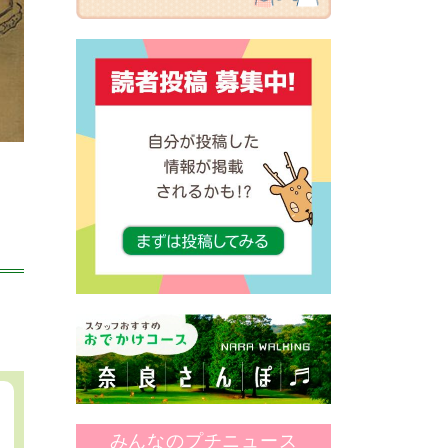
みんなのプチニュース