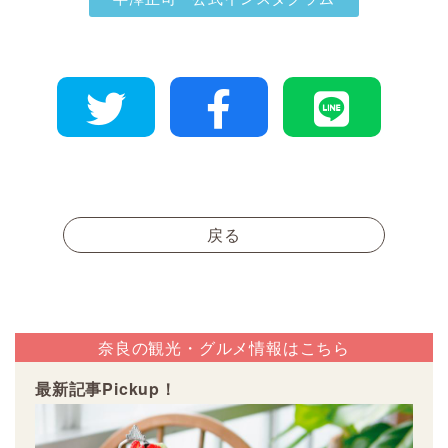
戻る
奈良の観光・グルメ情報はこちら
最新記事Pickup！