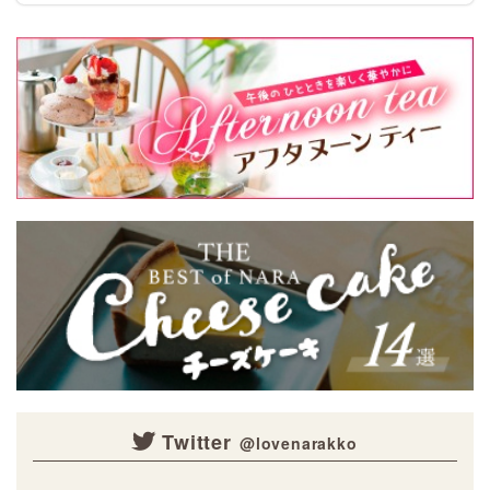
Twitter