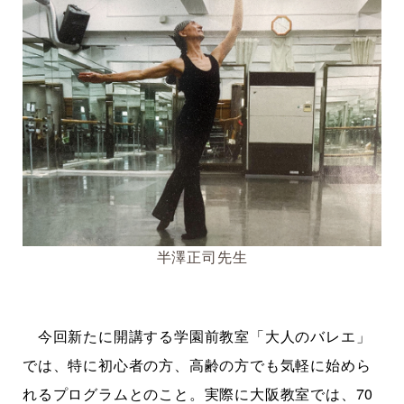
半澤正司先生
今回新たに開講する学園前教室「大人のバレエ」
では、特に初心者の方、高齢の方でも気軽に始めら
れるプログラムとのこと。実際に大阪教室では、70