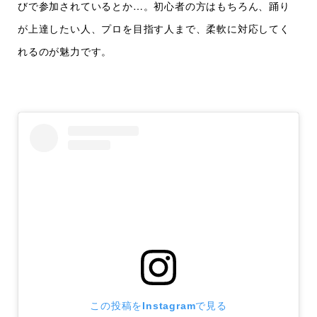
びで参加されているとか…。初心者の方はもちろん、踊り
が上達したい人、プロを目指す人まで、柔軟に対応してく
れるのが魅力です。
この投稿をInstagramで見る