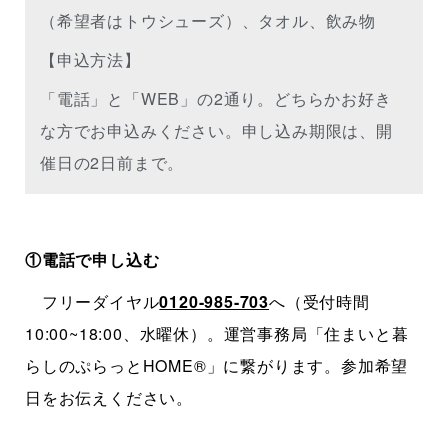
（希望者はトウシューズ）、タオル、飲み物
【申込方法】
「電話」と「WEB」の2通り。どちらかお好き
な方でお申込みください。申し込み期限は、開
催日の2日前まで。
①電話で申し込む
フリーダイヤル
0120-985-703
へ（受付時間
10:00~18:00、水曜休）。運営事務局「住まいと暮
らしのぷらっとHOME®」に繋がります。参加希望
日をお伝えください。