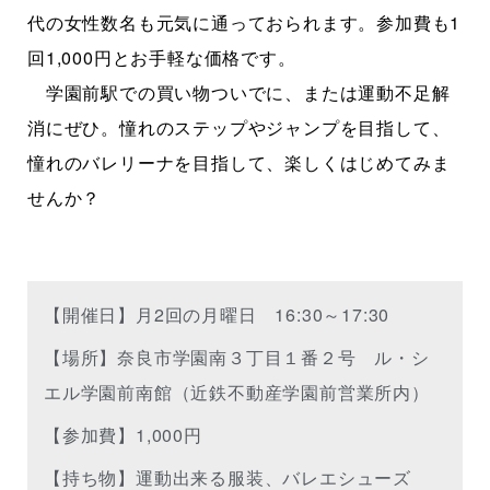
代の女性数名も元気に通っておられます。参加費も1
回1,000円とお手軽な価格です。
学園前駅での買い物ついでに、または運動不足解
消にぜひ。憧れのステップやジャンプを目指して、
憧れのバレリーナを目指して、楽しくはじめてみま
せんか？
【開催日】月2回の月曜日 16:30～17:30
【場所】奈良市学園南３丁目１番２号 ル・シ
エル学園前南館（近鉄不動産学園前営業所内）
【参加費】1,000円
【持ち物】運動出来る服装、バレエシューズ