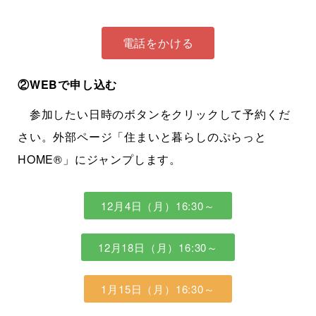
電話をかける
②WEBで申し込む
参加したい日時のボタンをクリックして予約くだ
さい。外部ページ「住まいと暮らしのぷらっと
HOME®」にジャンプします。
12月4日（月）16:30～
12月18日（月）16:30～
1月15日（月）16:30～