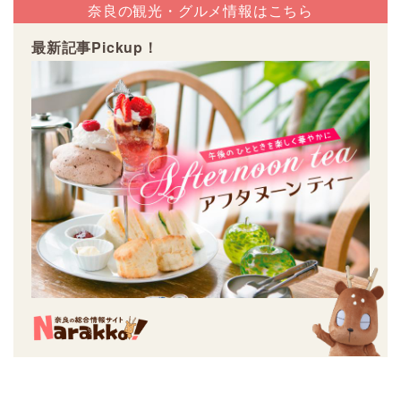
奈良の観光・グルメ情報はこちら
最新記事Pickup！