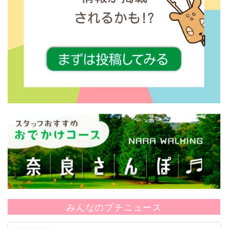
みんなのプチニュース