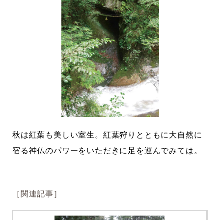
秋は紅葉も美しい室生。紅葉狩りとともに大自然に
宿る神仏のパワーをいただきに足を運んでみては。
［関連記事］