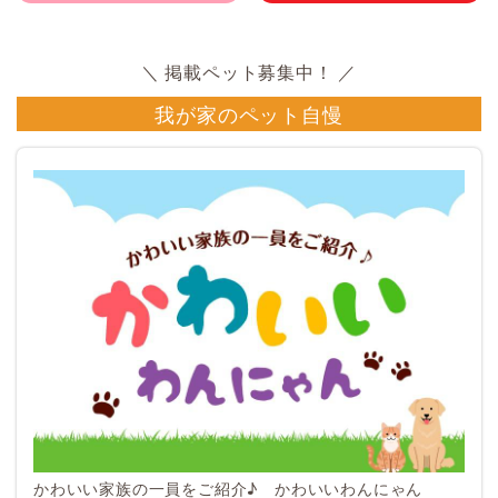
我が家のペット自慢
かわいい家族の一員をご紹介♪ かわいいわんにゃん