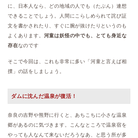
に、日本人なら、どの地域の人でも（たぶん）連想
できることでしょう。人間にこらしめられて詫び証
文を書かされたり、すぐに腕が抜けたりというのも
よくあります。
河童は妖怪の中でも、とても身近な
存在
なのです
そこで今回は、これも非常に多い「河童と言えば相
撲」の話をしましょう。
ダムに沈んだ温泉が復活！
奈良の吉野や熊野に行くと、あちこちに小さな温泉
郷があるのに気づきます。こんなところで温泉宿を
やっても人なんて来ないだろうなあ、と思う所が多