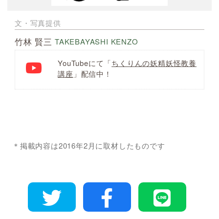
文・写真提供
竹林 賢三
TAKEBAYASHI KENZO
YouTubeにて「
ちくりんの妖精妖怪教養
講座
」
配信中！
＊掲載内容は2016年2月に取材したものです