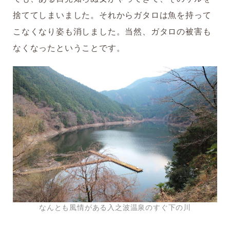
捨ててしまいました。それからガタロは魚を持って
こなくなり姿も消しました。当然、ガタロの被害も
なくなったということです。
なんとも風情がある入之波温泉のすぐ下の川