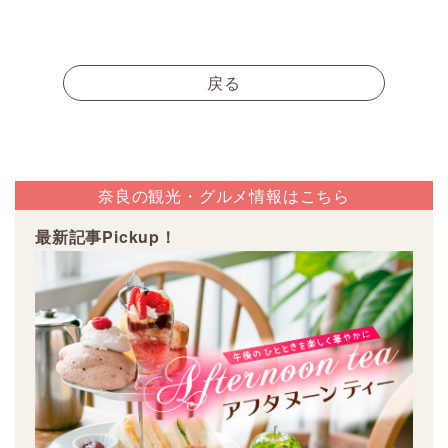
戻る
奈良の観光・グルメ情報はこちら
最新記事Pickup！