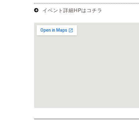
イベント詳細HPはコチラ