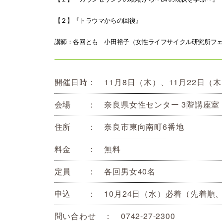
【２】『トラウマからの回復』
講師：各回とも 小田裕子（女性ライフサイクル研究所フェ
開催日時： 11月8日（木）、11月22日（木）
会場 ： 奈良県女性センター 3階講座室
住所 ： 奈良市東向南町6番地
料金 ： 無料
定員 ： 各回男女40名
申込 ： 10月24日（水）必着（先着順
問い合わせ ： 0742-27-2300