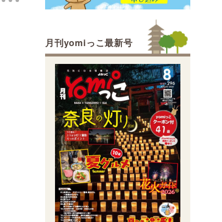
月刊yomiっこ最新号