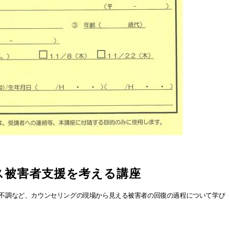
ス被害者支援を考える講座
な不調など、カウンセリングの現場から見える被害者の回復の過程について学び