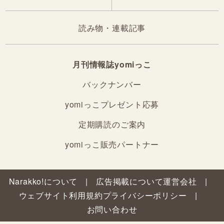
読み物・連載記事
月刊情報誌yomiっこ
バックナンバー
yomiっこプレゼント応募
定期購読のご案内
yomiっこ販売パートナー
Narakko!について
広告掲載について
運営会社
ウェブサイト利用規約
プライバシーポリシー
お問い合わせ