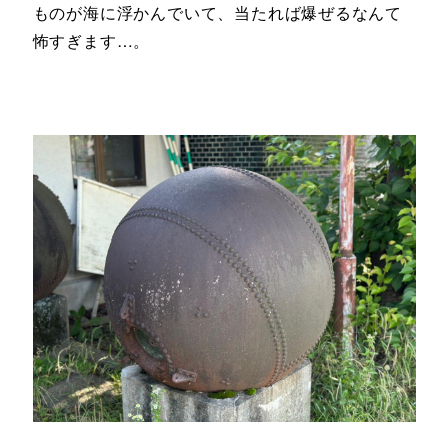
ものが海に浮かんでいて、当たれば爆ぜるなんて
怖すぎます…。