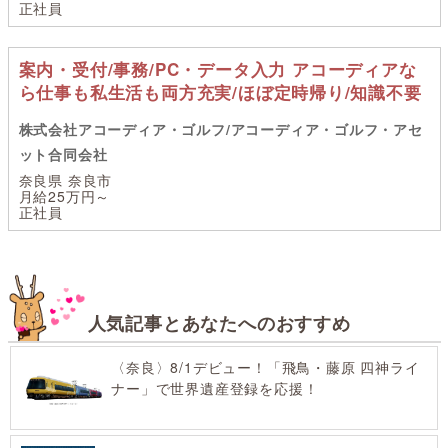
正社員
案内・受付/事務/PC・データ入力 アコーディアな
ら仕事も私生活も両方充実/ほぼ定時帰り/知識不要
株式会社アコーディア・ゴルフ/アコーディア・ゴルフ・アセ
ット合同会社
奈良県 奈良市
月給25万円～
正社員
人気記事とあなたへのおすすめ
〈奈良〉8/1デビュー！「飛鳥・藤原 四神ライ
ナー」で世界遺産登録を応援！