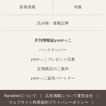
新着情報
特集
読み物・連載記事
月刊情報誌yomiっこ
バックナンバー
yomiっこプレゼント応募
定期購読のご案内
yomiっこ販売パートナー
Narakko!について
広告掲載について
運営会社
ウェブサイト利用規約
プライバシーポリシー