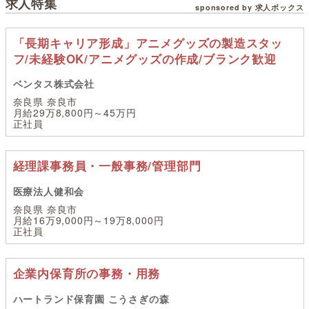
求人特集
sponsored by 求人ボックス
「長期キャリア形成」アニメグッズの製造スタッ
フ/未経験OK/アニメグッズの作成/ブランク歓迎
ベンタス株式会社
奈良県 奈良市
月給29万8,800円～45万円
正社員
経理課事務員・一般事務/管理部門
医療法人健和会
奈良県 奈良市
月給16万9,000円～19万8,000円
正社員
企業内保育所の事務・用務
ハートランド保育園 こうさぎの森