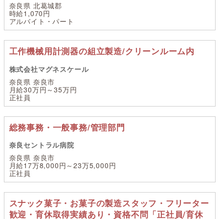
奈良県 北葛城郡
時給1,070円
アルバイト・パート
工作機械用計測器の組立製造/クリーンルーム内
株式会社マグネスケール
奈良県 奈良市
月給30万円～35万円
正社員
総務事務・一般事務/管理部門
奈良セントラル病院
奈良県 奈良市
月給17万8,000円～23万5,000円
正社員
スナック菓子・お菓子の製造スタッフ・フリーター
歓迎・育休取得実績あり・資格不問「正社員/育休