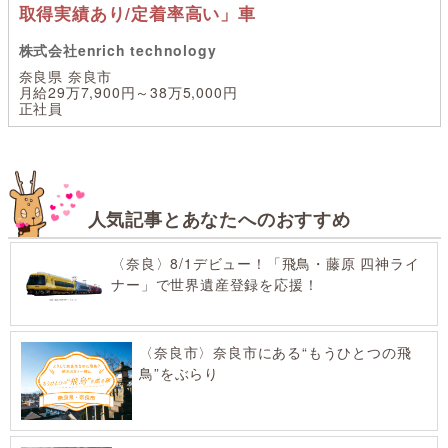
取得実績あり/定着率高い」車
株式会社enrich technology
奈良県 奈良市
月給29万7,900円～38万5,000円
正社員
人気記事とあなたへのおすすめ
〈奈良〉8/1デビュー！「飛鳥・藤原 四神ライ
ナー」で世界遺産登録を応援！
〈奈良市〉奈良市にある“もうひとつの飛
鳥”をぶらり