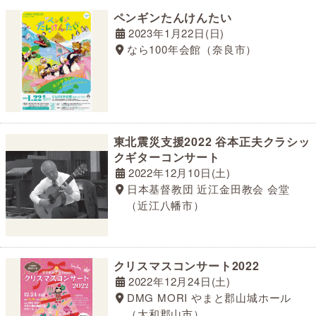
ペンギンたんけんたい
2023年1月22日(日)
なら100年会館（奈良市）
東北震災支援2022 谷本正夫クラシッ
クギターコンサート
2022年12月10日(土)
日本基督教団 近江金田教会 会堂
（近江八幡市）
クリスマスコンサート2022
2022年12月24日(土)
DMG MORI やまと郡山城ホール
（大和郡山市）