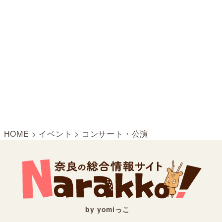
HOME
>
イベント
>
コンサート・公演
by yomiっこ