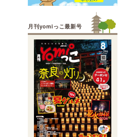
月刊yomiっこ最新号