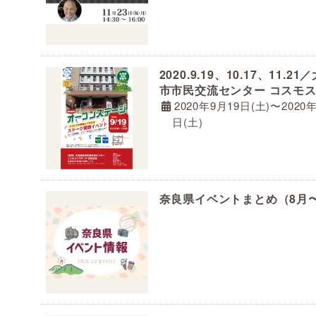
2020.9.19、10.17、11.2
市市民交流センター コスモ
ザ オープンステージイベン
2020年9月19日(土)〜2020
日(土)
奈良県イベントまとめ（8月