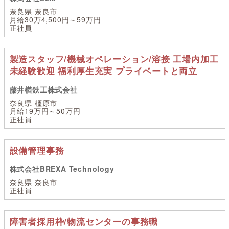
奈良県 奈良市
月給30万4,500円～59万円
正社員
製造スタッフ/機械オペレーション/溶接 工場内加工
未経験歓迎 福利厚生充実 プライベートと両立
藤井楢鉄工株式会社
奈良県 橿原市
月給19万円～50万円
正社員
設備管理事務
株式会社BREXA Technology
奈良県 奈良市
正社員
障害者採用枠/物流センターの事務職