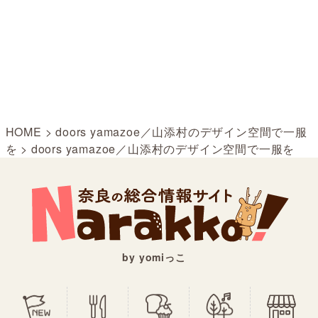
HOME
>
doors yamazoe／山添村のデザイン空間で一服
を
>
doors yamazoe／山添村のデザイン空間で一服を
by yomiっこ