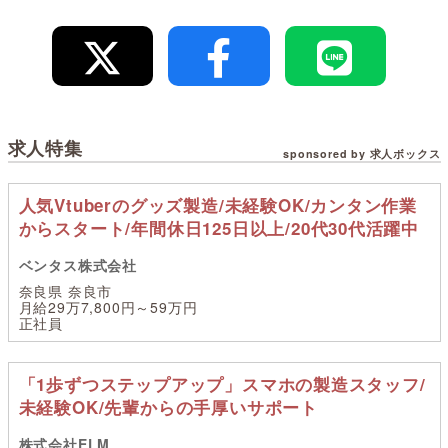
求人特集
sponsored by 求人ボックス
人気Vtuberのグッズ製造/未経験OK/カンタン作業
からスタート/年間休日125日以上/20代30代活躍中
ベンタス株式会社
奈良県 奈良市
月給29万7,800円～59万円
正社員
「1歩ずつステップアップ」スマホの製造スタッフ/
未経験OK/先輩からの手厚いサポート
株式会社ELM