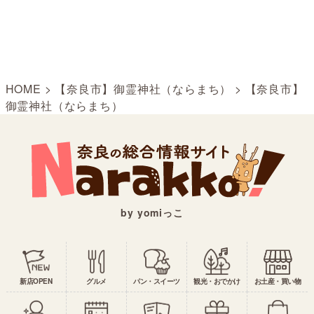
HOME
>
【奈良市】御霊神社（ならまち）
>
【奈良市】
御霊神社（ならまち）
by yomiっこ
新店OPEN
グルメ
パン・スイーツ
観光・おでかけ
お土産・買い物