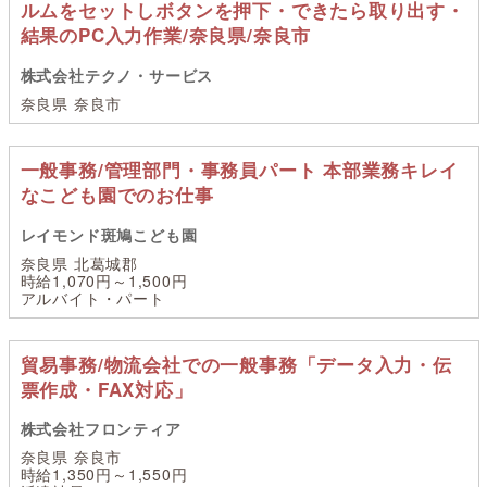
ルムをセットしボタンを押下・できたら取り出す・
結果のPC入力作業/奈良県/奈良市
株式会社テクノ・サービス
奈良県 奈良市
一般事務/管理部門・事務員パート 本部業務キレイ
なこども園でのお仕事
レイモンド斑鳩こども園
奈良県 北葛城郡
時給1,070円～1,500円
アルバイト・パート
貿易事務/物流会社での一般事務「データ入力・伝
票作成・FAX対応」
株式会社フロンティア
奈良県 奈良市
時給1,350円～1,550円