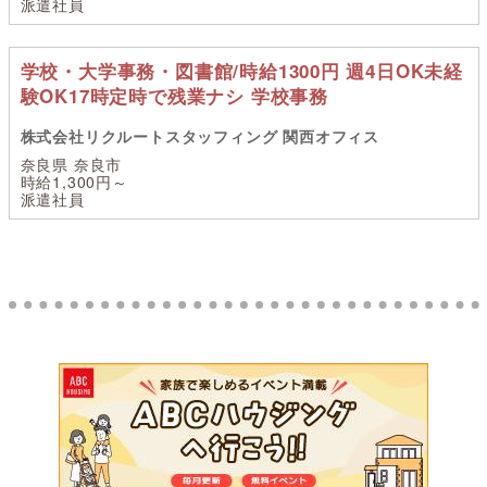
派遣社員
学校・大学事務・図書館/時給1300円 週4日OK未経
験OK17時定時で残業ナシ 学校事務
株式会社リクルートスタッフィング 関西オフィス
奈良県 奈良市
時給1,300円～
派遣社員