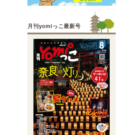
月刊yomiっこ最新号