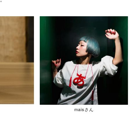
maisさん