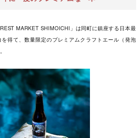
EST MARKET SHIMOICHI」は同町に鎮座する日本最
力を得て、数量限定のプレミアムクラフトエール（発泡
。