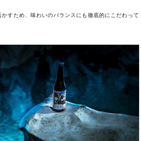
活かすため、味わいのバランスにも徹底的にこだわって