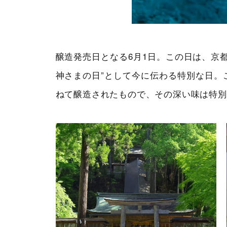
醸造発売日となる6月1日。この日は、京
神さまの日”として今に伝わる特別な日。
ねて醸造されたもので、その深い味は特別