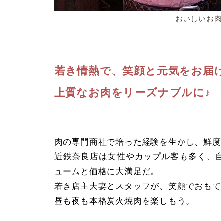
おいしいお肉
若き情熱で、笑顔と元気をお届
上質なお肉をリーズナブルに♪
肉の専門商社で培った経験を生かし、鮮度
近鉄奈良店は女性やカップル客も多く、
ュームと価格に大満足だ。
若き店主夫妻とスタッフが、笑顔でおもて
昼も夜も本格炭火焼肉を楽しもう。