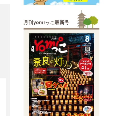
月刊yomiっこ最新号