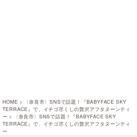
HOME
>
〈奈良市〉SNSで話題！『BABYFACE SKY
TERRACE』で、イチゴ尽くしの贅沢アフタヌーンティ
ー
>
〈奈良市〉SNSで話題！『BABYFACE SKY
TERRACE』で、イチゴ尽くしの贅沢アフタヌーンティ
ー