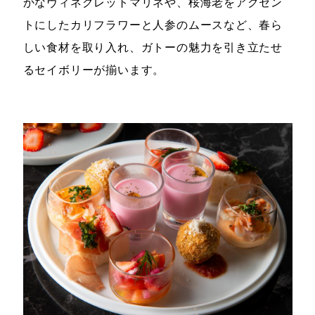
かなヴィネグレットマリネや、桜海老をアクセン
トにしたカリフラワーと人参のムースなど、春ら
しい食材を取り入れ、ガトーの魅力を引き立たせ
るセイボリーが揃います。