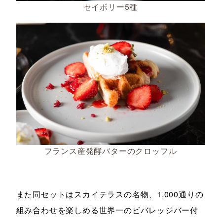
セイボリー5種
フランス産発酵バターのクロッフル
また同セットはスカイテラスの名物、1,000通りの
組み合わせを楽しめる世界一のビバレッジバー付