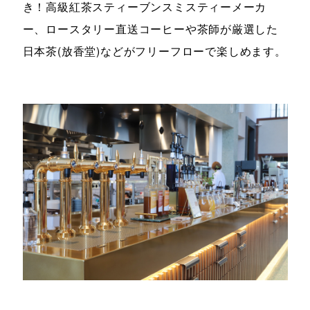
き！高級紅茶スティーブンスミスティーメーカ
ー、ロースタリー直送コーヒーや茶師が厳選した
日本茶(放香堂)などがフリーフローで楽しめます。