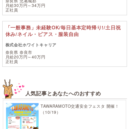
奈良県 北葛城郡
月給30万円～34万円
正社員
「一般事務」未経験OK/毎日基本定時帰り!/土日祝
休み/ネイル・ピアス・服装自由
株式会社ホワイトキャリア
奈良県 奈良市
月給20万円～40万円
正社員
人気記事とあなたへのおすすめ
TAWARAMOTO交通安全フェスタ 開催！
（10/19）