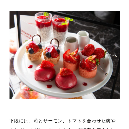
下段には、苺とサーモン、トマトを合わせた爽や