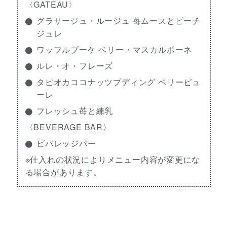
〈GATEAU〉
グラサージュ・ルージュ 苺ムースとピーチ
ジュレ
ワッフルブーケ ベリー・マスカルポーネ
ルレ・オ・フレーズ
タピオカココナッツプディング ベリーピュ
ーレ
フレッシュ苺と練乳
〈BEVERAGE BAR〉
ビバレッジバー
※仕入れの状況によりメニュー内容が変更にな
る場合があります。