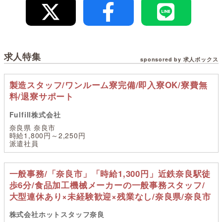
求人特集
sponsored by 求人ボックス
製造スタッフ/ワンルーム寮完備/即入寮OK/寮費無
料/退寮サポート
Fulfill株式会社
奈良県 奈良市
時給1,800円～2,250円
派遣社員
一般事務/「奈良市」「時給1,300円」近鉄奈良駅徒
歩6分/食品加工機械メーカーの一般事務スタッフ/
大型連休あり×未経験歓迎×残業なし/奈良県/奈良市
株式会社ホットスタッフ奈良