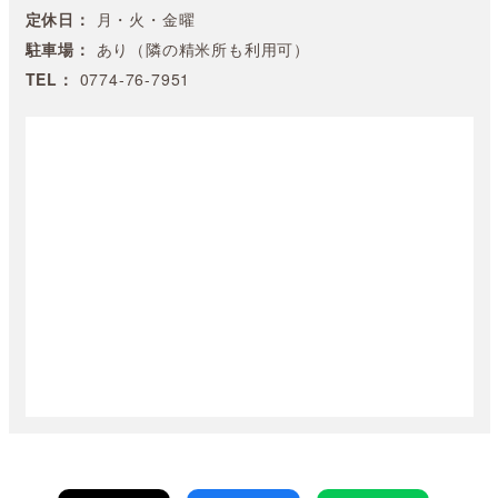
定休日：
月・火・金曜
駐車場：
あり（隣の精米所も利用可）
TEL：
0774-76-7951