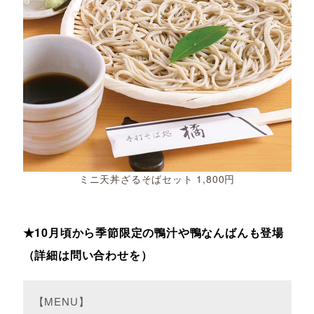
ミニ天丼ざるそばセット 1,800円
★10月頃から季節限定の鴨汁や鴨なんばんも登場
（詳細は問い合わせを）
【MENU】