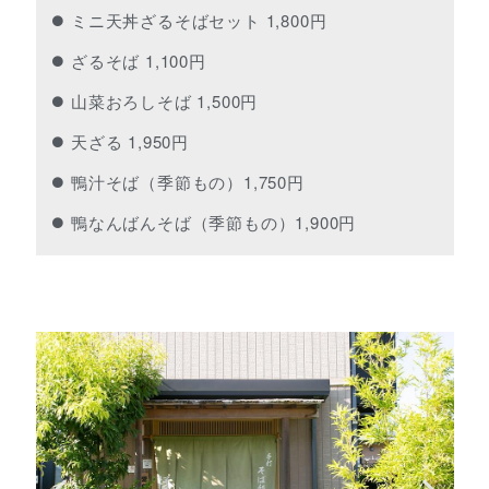
ミニ天丼ざるそばセット 1,800円
ざるそば 1,100円
山菜おろしそば 1,500円
天ざる 1,950円
鴨汁そば（季節もの）1,750円
鴨なんばんそば（季節もの）1,900円