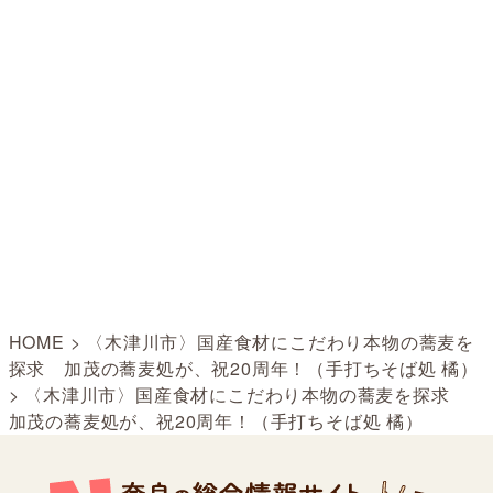
HOME
>
〈木津川市〉国産食材にこだわり本物の蕎麦を
探求 加茂の蕎麦処が、祝20周年！（手打ちそば処 橘）
>
〈木津川市〉国産食材にこだわり本物の蕎麦を探求
加茂の蕎麦処が、祝20周年！（手打ちそば処 橘）