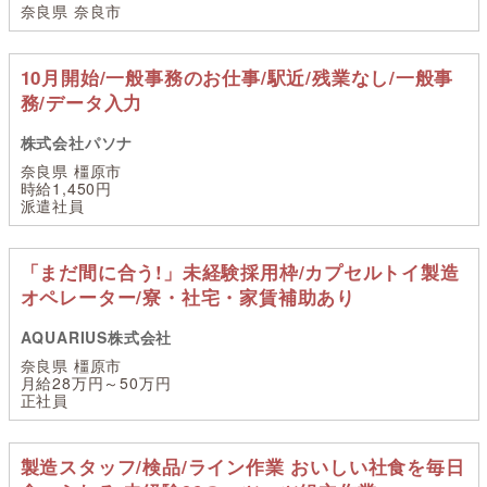
奈良県 奈良市
10月開始/一般事務のお仕事/駅近/残業なし/一般事
務/データ入力
株式会社パソナ
奈良県 橿原市
時給1,450円
派遣社員
「まだ間に合う!」未経験採用枠/カプセルトイ製造
オペレーター/寮・社宅・家賃補助あり
AQUARIUS株式会社
奈良県 橿原市
月給28万円～50万円
正社員
製造スタッフ/検品/ライン作業 おいしい社食を毎日