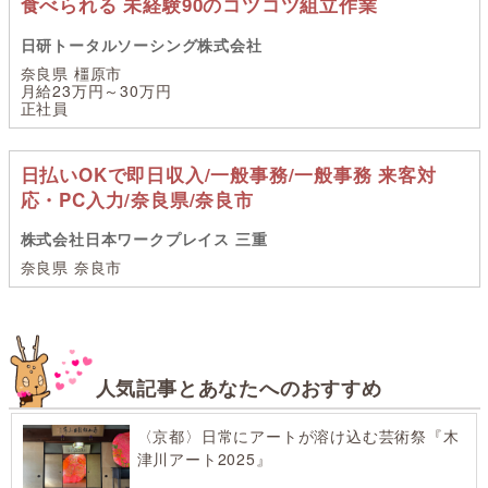
食べられる 未経験90のコツコツ組立作業
日研トータルソーシング株式会社
奈良県 橿原市
月給23万円～30万円
正社員
日払いOKで即日収入/一般事務/一般事務 来客対
応・PC入力/奈良県/奈良市
株式会社日本ワークプレイス 三重
奈良県 奈良市
人気記事とあなたへのおすすめ
〈京都〉日常にアートが溶け込む芸術祭『木
津川アート2025』