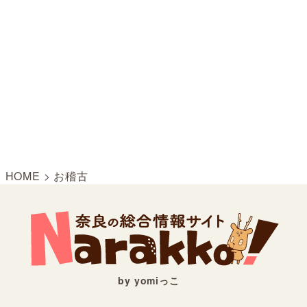
HOME
>
お稽古
by yomiっこ