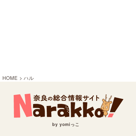
HOME
>
ハル
by yomiっこ