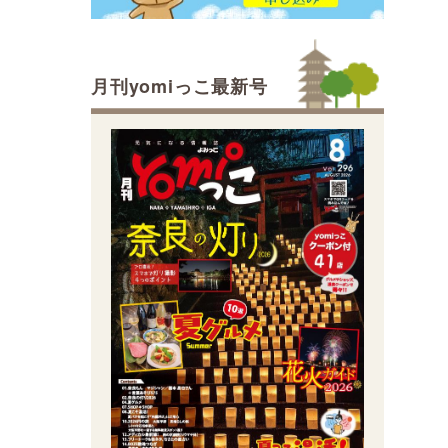
月刊yomiっこ最新号