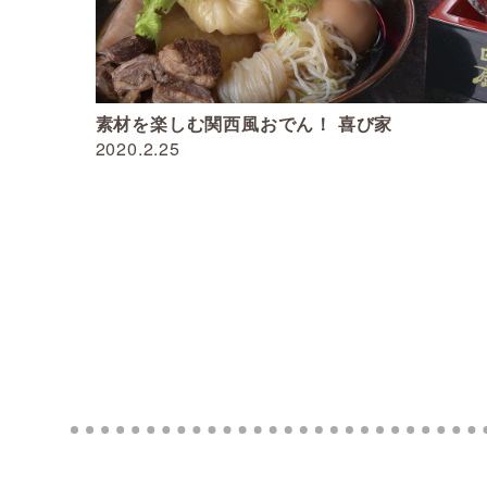
素材を楽しむ関西風おでん！ 喜び家
2020.2.25