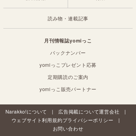
読み物・連載記事
月刊情報誌yomiっこ
バックナンバー
yomiっこプレゼント応募
定期購読のご案内
yomiっこ販売パートナー
Narakko!について
広告掲載について
運営会社
ウェブサイト利用規約
プライバシーポリシー
お問い合わせ