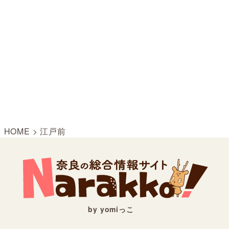
HOME
>
江戸前
by yomiっこ