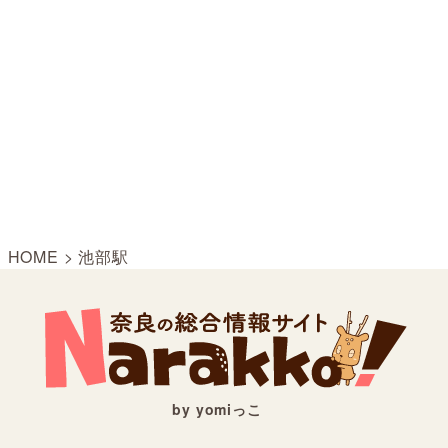
HOME
>
池部駅
by yomiっこ