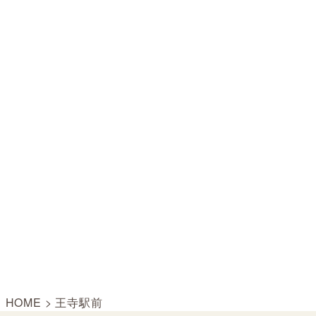
HOME
>
王寺駅前