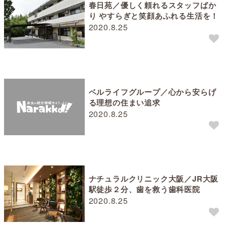
春日苑／優しく頼れるスタッフばか
り やすらぎと笑顔あふれる生活を！
2020.8.25
ベルライフグループ／心から安らげ
る理想の住まい追求
2020.8.25
ナチュラルクリニック大阪／JR大阪
駅徒歩２分、歯を救う歯科医院
2020.8.25