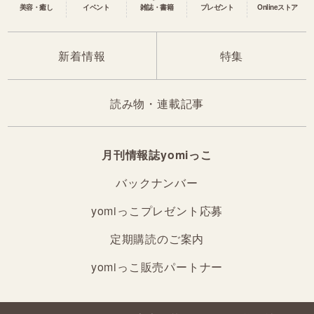
美容・癒し
イベント
雑誌・書籍
プレゼント
Onlineストア
新着情報
特集
読み物・連載記事
月刊情報誌yomiっこ
バックナンバー
yomiっこプレゼント応募
定期購読のご案内
yomiっこ販売パートナー