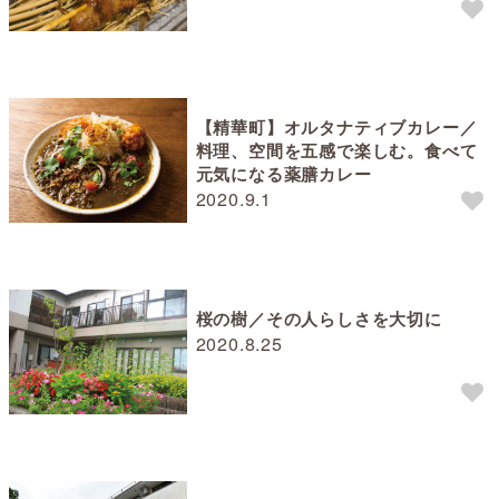
【精華町】オルタナティブカレー／
料理、空間を五感で楽しむ。食べて
元気になる薬膳カレー
2020.9.1
桜の樹／その人らしさを大切に
2020.8.25