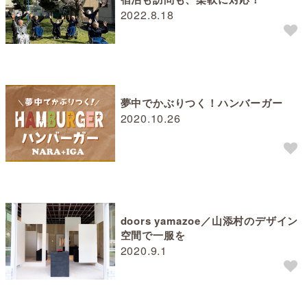
2022.8.18
夢中でかぶりつく！ハンバーガー
2020.10.26
doors yamazoe／山添村のデザイン
空間で一服を
2020.9.1