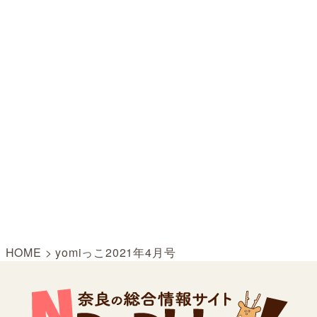
HOME
>
yomiっこ2021年4月号