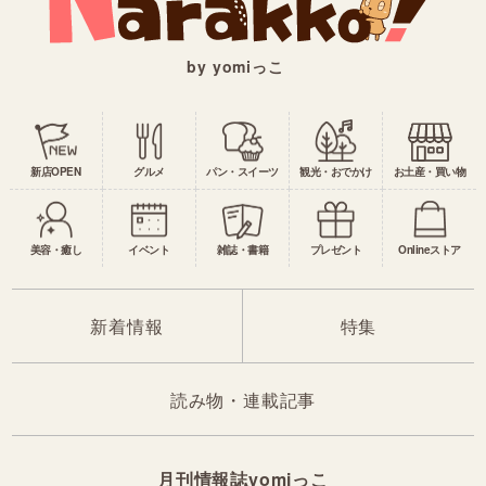
by yomiっこ
新店OPEN
グルメ
パン・スイーツ
観光・おでかけ
お土産・買い物
美容・癒し
イベント
雑誌・書籍
プレゼント
Onlineストア
新着情報
特集
読み物・連載記事
月刊情報誌yomiっこ