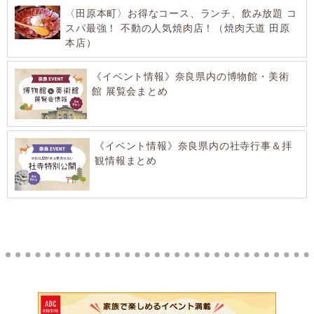
〈田原本町〉お得なコース、ランチ、飲み放題 コ
スパ最強！ 不動の人気焼肉店！（焼肉天道 田原
本店）
《イベント情報》奈良県内の博物館・美術
館 展覧会まとめ
《イベント情報》奈良県内の社寺行事＆拝
観情報まとめ