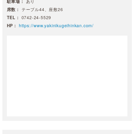
駐車場：
あり
席数：
テーブル44、座敷26
TEL：
0742-24-5529
HP：
https://www.yakinikugeihinkan.com/