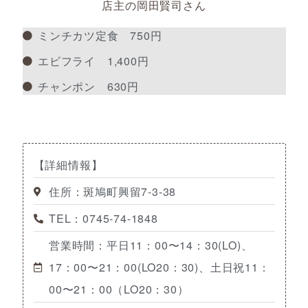
店主の岡田賢司さん
ミンチカツ定食 750円
エビフライ 1,400円
チャンポン 630円
【詳細情報】
住所：斑鳩町興留7-3-38
TEL：0745-74-1848
営業時間：平日11：00〜14：30(LO)、
17：00〜21：00(LO20：30)、土日祝11：
00〜21：00（LO20：30）