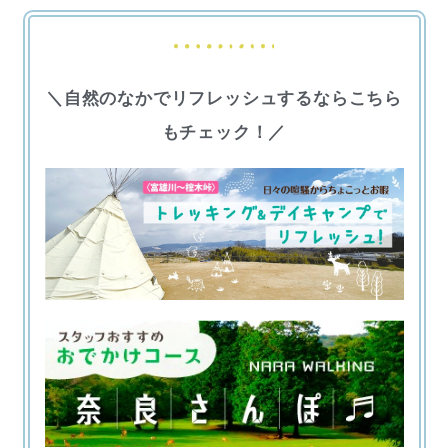
＼自然のなかでリフレッシュするならこちら
もチェック！／