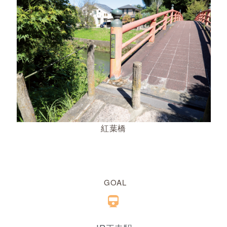
紅葉橋
GOAL