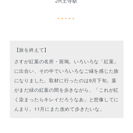
JR王寺駅
【旅を終えて】
さすが紅葉の名所・斑鳩。いろいろな「紅葉」
に出合い、その中でいろいろなご縁を感じた旅
になりました。取材に行ったのは9月下旬。葉
がまだ緑の紅葉の間を歩きながら、「これが紅
く染まったらキレイだろうなあ」と想像してに
んまり。11月にまた改めて歩きたいな。