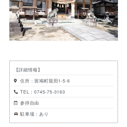
【詳細情報】
住所：斑鳩町龍田1-5-6
TEL：0745-75-3163
参拝自由
駐車場：あり