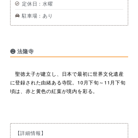
定休日：水曜
駐車場：あり
❷ 法隆寺
聖徳太子が建立し、日本で最初に世界文化遺産
に登録された由緒ある寺院。10月下旬～11月下旬
頃は、赤と黄色の紅葉が境内を彩る。
【詳細情報】