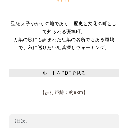
聖徳太子ゆかりの地であり、歴史と文化の町とし
て知られる斑鳩町。
万葉の歌にも詠まれた紅葉の名所でもある斑鳩
で、秋に巡りたい紅葉探しウォーキング。
ルートをPDFで見る
【歩行距離：約6km】
【目次】