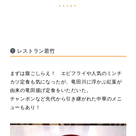
❶ レストラン若竹
まずは腹ごしらえ！ エビフライや人気のミンチ
カツ定食も気になったが、竜田川に浮かぶ紅葉が
由来の竜田揚げ定食をいただいた。
チャンポンなど先代から引き継がれた中華のメニ
ューもあり！