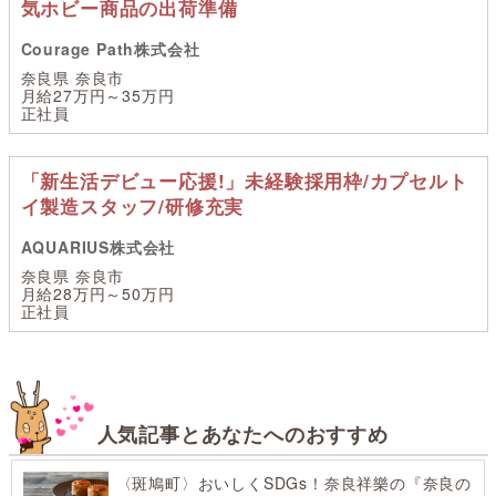
気ホビー商品の出荷準備
Courage Path株式会社
奈良県 奈良市
月給27万円～35万円
正社員
「新生活デビュー応援!」未経験採用枠/カプセルト
イ製造スタッフ/研修充実
AQUARIUS株式会社
奈良県 奈良市
月給28万円～50万円
正社員
人気記事とあなたへのおすすめ
〈斑鳩町〉おいしくSDGs！奈良祥樂の『奈良の