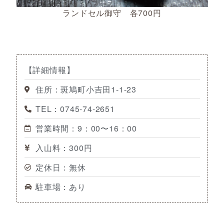
ランドセル御守 各700円
【詳細情報】
住所：斑鳩町小吉田1-1-23
TEL：0745-74-2651
営業時間：9：00〜16：00
入山料：300円
定休日：無休
駐車場：あり