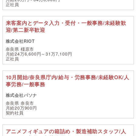
正社員
来客案内とデータ入力・受付・一般事務/未経験歓
迎/第二新卒歓迎
株式会社RIOT
奈良県 橿原市
月給24万6,600円～31万7,100円
正社員
10月開始/奈良県庁内/給与・労務事務/未経験OK/人
事労務/一般事務
株式会社パソナ
奈良県 奈良市
月給20万900円
契約社員
アニメフィギュアの箱詰め・製造補助スタッフ/人