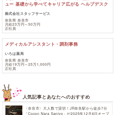
ュー 基礎から学べてキャリア広がる ヘルプデスク
株式会社スタッフサービス
奈良県 奈良市
月給23万円～50万円
正社員
メディカルアシスタント・調剤事務
いろは薬局
奈良県 奈良市
月給19万円～25万1,000円
正社員
人気記事とあなたへのおすすめ
〈奈良市〉大人数で貸切！JR奈良駅から徒歩7分
「Cocon Nara Sanjyo」が2025年12月6日オープ