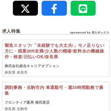
求人特集
sponsored by 求人ボックス
製造スタッフ/「未経験でも大丈夫/」モノ足りない
方に・残業20H未満/少人数の職場!飲料水の機械操
作・検査/日払いOK/奈良県
株式会社綜合キャリアオプション
奈良県 奈良市
調剤事務・生駒市内 車通勤可・週35時間勤務で募
集
フロンティア薬局 南田原店
奈良県 生駒市