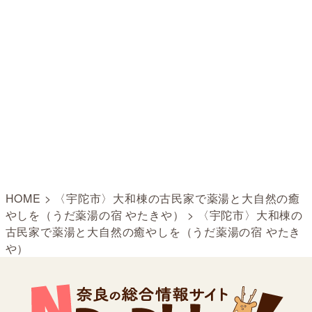
HOME
>
〈宇陀市〉大和棟の古民家で薬湯と大自然の癒
やしを（うだ薬湯の宿 やたきや）
>
〈宇陀市〉大和棟の
古民家で薬湯と大自然の癒やしを（うだ薬湯の宿 やたき
や）