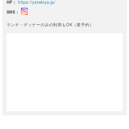
HP：
https://yatakiya.jp/
SNS：
ランチ・ディナーのみの利用もOK（要予約）