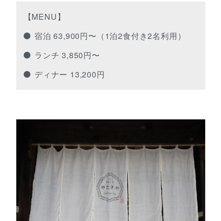
【MENU】
宿泊 63,900円〜（1泊2食付き2名利用）
ランチ 3,850円〜
ディナー 13,200円