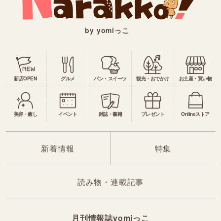
by yomiっこ
新店OPEN
グルメ
パン・スイーツ
観光・おでかけ
お土産・買い物
美容・癒し
イベント
雑誌・書籍
プレゼント
Onlineストア
新着情報
特集
読み物・連載記事
月刊情報誌yomiっこ