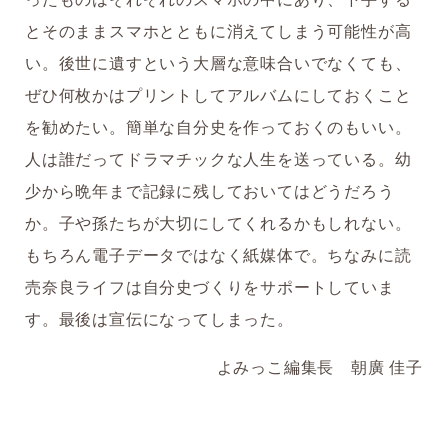
とそのままスマホとともに消えてしまう可能性が高
い。後世に遺すという大層な意味合いでなくても、
ぜひ何枚かはプリントしてアルバムにしておくこと
を勧めたい。簡単な自分史を作っておくのもいい。
人は誰だってドラマチックな人生を送っている。幼
少から晩年まで記録に残しておいてはどうだろう
か。子や孫たちが大切にしてくれるかもしれない。
もちろん電子データではなく紙媒体で。ちなみに読
売奈良ライフは自分史づくりをサポートしていま
す。最後は宣伝になってしまった。
よみっこ編集長 朝廣 佳子