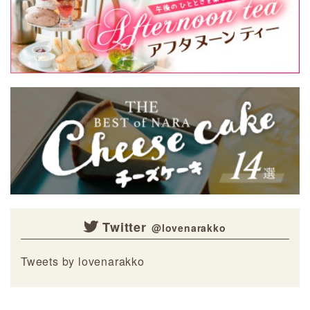
Twitter
Tweets by lovenarakko