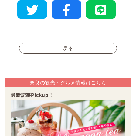
戻る
奈良の観光・グルメ情報はこちら
最新記事Pickup！