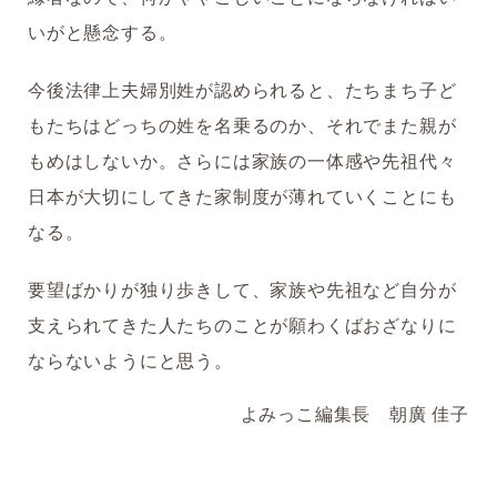
いがと懸念する。
今後法律上夫婦別姓が認められると、たちまち子ど
もたちはどっちの姓を名乗るのか、それでまた親が
もめはしないか。さらには家族の一体感や先祖代々
日本が大切にしてきた家制度が薄れていくことにも
なる。
要望ばかりが独り歩きして、家族や先祖など自分が
支えられてきた人たちのことが願わくばおざなりに
ならないようにと思う。
よみっこ編集長 朝廣 佳子