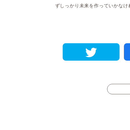
ずしっかり未来を作っていかなけ