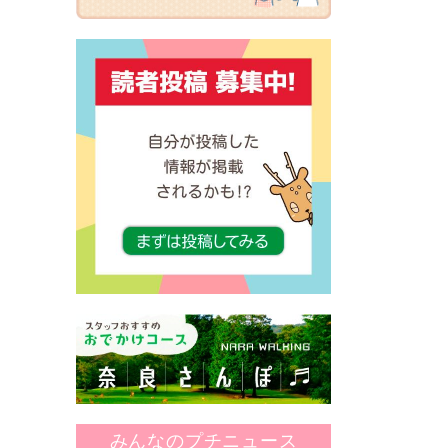
みんなのプチニュース