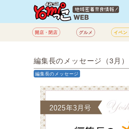
開店・閉店
グルメ
イベン
編集長のメッセージ（3月）
編集長のメッセージ