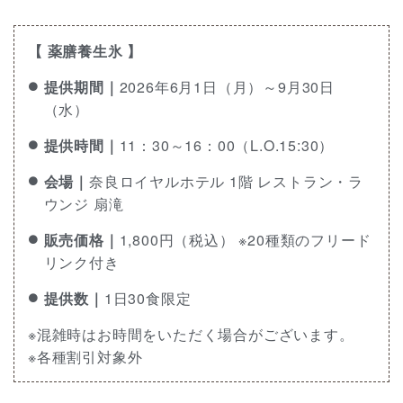
【 薬膳養生氷 】
提供期間｜
2026年6月1日（月）～9月30日
（水）
提供時間｜
11：30～16：00（L.O.15:30）
会場｜
奈良ロイヤルホテル 1階 レストラン・ラ
ウンジ 扇滝
販売価格｜
1,800円（税込） ※20種類のフリード
リンク付き
提供数｜
1日30食限定
※混雑時はお時間をいただく場合がございます。
※各種割引対象外