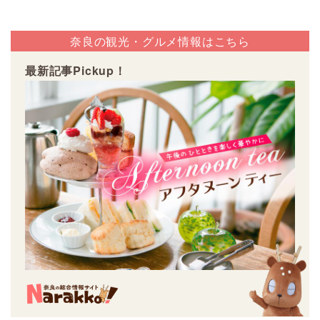
奈良の観光・グルメ情報はこちら
最新記事Pickup！