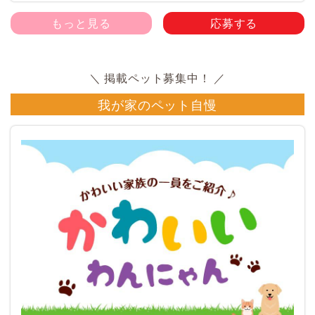
もっと見る
応募する
我が家のペット自慢