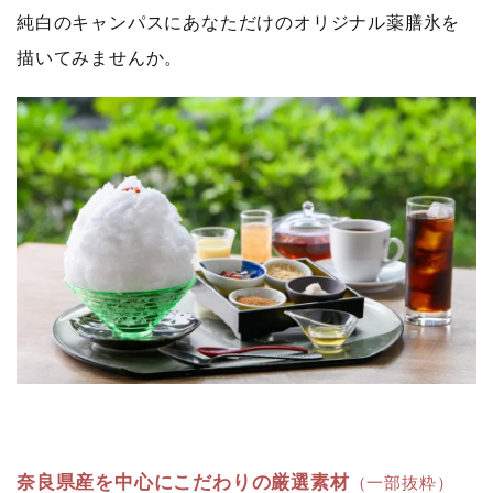
純白のキャンパスにあなただけのオリジナル薬膳氷を
描いてみませんか。
奈良県産を中心にこだわりの厳選素材
（一部抜粋）