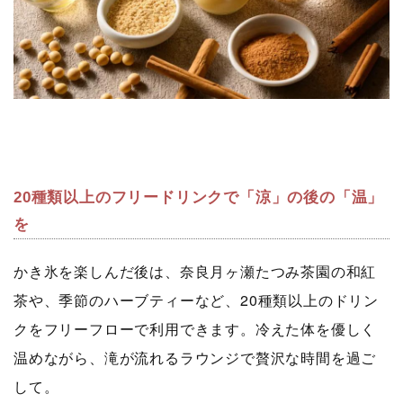
20種類以上のフリードリンクで「涼」の後の「温」
を
かき氷を楽しんだ後は、奈良月ヶ瀬たつみ茶園の和紅
茶や、季節のハーブティーなど、20種類以上のドリン
クをフリーフローで利用できます。冷えた体を優しく
温めながら、滝が流れるラウンジで贅沢な時間を過ご
して。