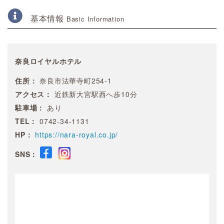
基本情報
Basic Information
奈良ロイヤルホテル
住所：
奈良市法華寺町254-1
アクセス：
近鉄新大宮駅西へ歩10分
駐車場：
あり
TEL：
0742-34-1131
HP：
https://nara-royal.co.jp/
SNS：