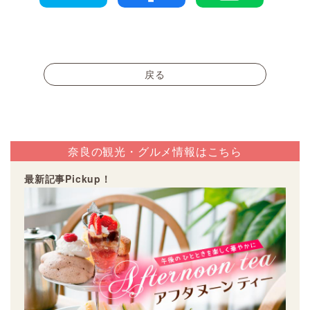
戻る
奈良の観光・グルメ情報はこちら
最新記事Pickup！