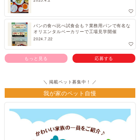
パンの食べ比べ試食会も？業務用パンで有名な
オリエンタルベーカリーで工場見学開催
2024.7.22
もっと見る
応募する
我が家のペット自慢