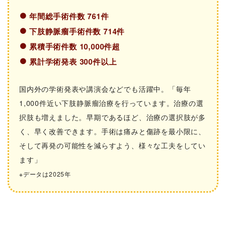
年間総手術件数 761件
下肢静脈瘤手術件数 714件
累積手術件数 10,000件超
累計学術発表 300件以上
国内外の学術発表や講演会などでも活躍中。「毎年
1,000件近い下肢静脈瘤治療を行っています。治療の選
択肢も増えました。早期であるほど、治療の選択肢が多
く、早く改善できます。手術は痛みと傷跡を最小限に、
そして再発の可能性を減らすよう、様々な工夫をしてい
ます」
※データは2025年