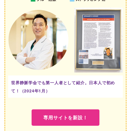
世界静脈学会でも第一人者として紹介。日本人で初め
て！（2024年1月）
専用サイトを新設！