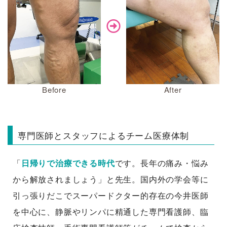
Before
After
専門医師とスタッフによるチーム医療体制
「
日帰りで治療できる時代
です。長年の痛み・悩み
から解放されましょう」と先生。国内外の学会等に
引っ張りだこでスーパードクター的存在の今井医師
を中心に、静脈やリンパに精通した専門看護師、臨