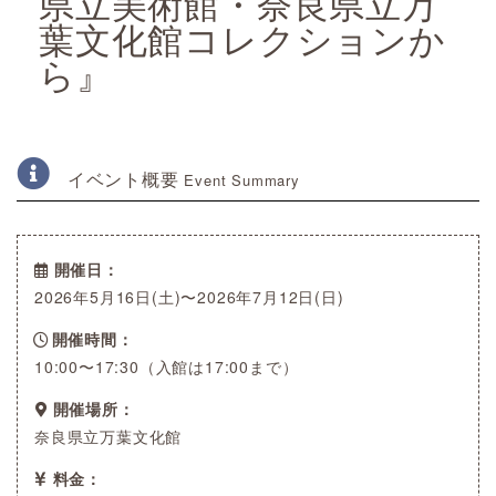
県立美術館・奈良県立万
葉文化館コレクションか
ら』
イベント概要
Event Summary
開催日
2026年5月16日(土)〜2026年7月12日(日)
開催時間
10:00〜17:30（入館は17:00まで）
開催場所
奈良県立万葉文化館
料金