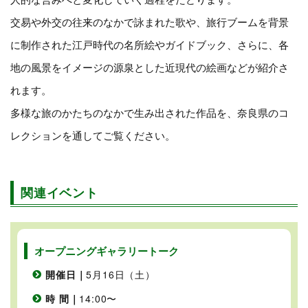
交易や外交の往来のなかで詠まれた歌や、旅行ブームを背景
に制作された江戸時代の名所絵やガイドブック、さらに、各
地の風景をイメージの源泉とした近現代の絵画などが紹介さ
れます。
多様な旅のかたちのなかで生み出された作品を、奈良県のコ
レクションを通してご覧ください。
関連イベント
オープニングギャラリートーク
開催日｜
5月16日（土）
時 間｜
14:00〜