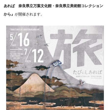
あれば 奈良県立万葉文化館・奈良県立美術館コレクション
から』
が開催されます。