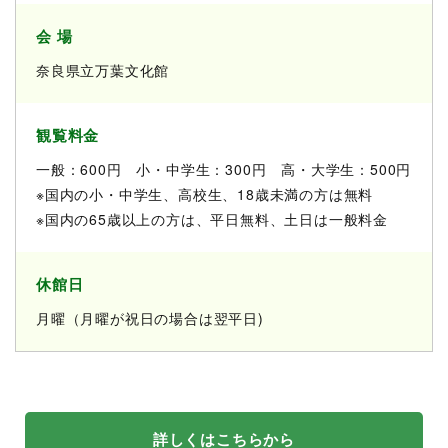
会 場
奈良県立万葉文化館
観覧料金
一般：600円 小・中学生：300円 高・大学生：500円
※国内の小・中学生、高校生、18歳未満の方は無料
※国内の65歳以上の方は、平日無料、土日は一般料金
休館日
月曜（月曜が祝日の場合は翌平日)
詳しくはこちらから