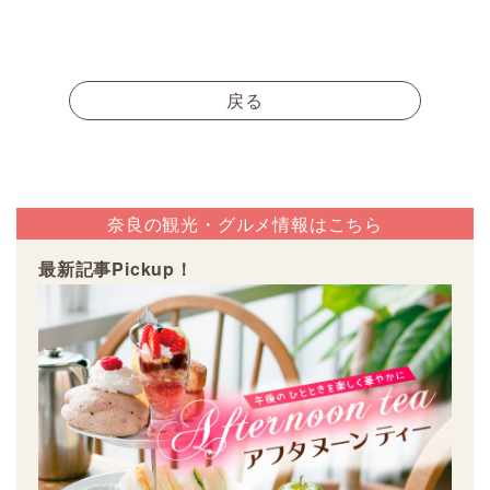
戻る
奈良の観光・グルメ情報はこちら
最新記事Pickup！