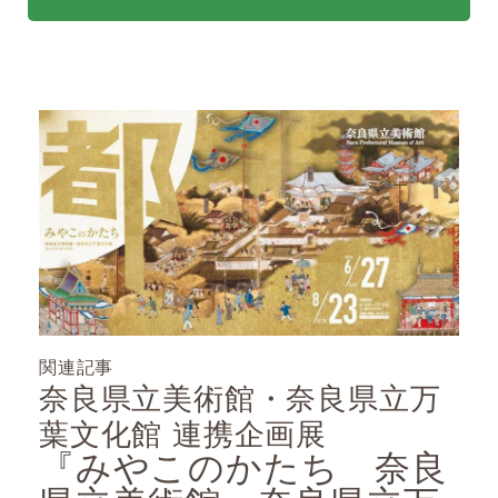
関連記事
奈良県立美術館・奈良県立万
葉文化館 連携企画展
『みやこのかたち 奈良