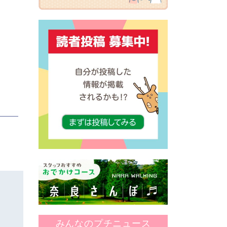
みんなのプチニュース