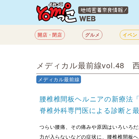
開店・閉店
グルメ
イベン
メディカル最前線vol.48
メディカル最前線
腰椎椎間板ヘルニアの新療法
脊椎外科専門医による診断と
つらい腰痛、その痛みや原因はいろいろだ
力が入らないなどの症状に、腰椎椎間板ヘ