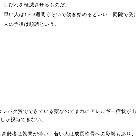
しびれを軽減させるものだ。
早い人は1～2週間ぐらいで効き始めるといい、同院で受
人の予後は順調という。
タンパク質でできている薬なのでまれにアレルギー症状が
回しか投与できない。
し高齢者は効果が薄い。若い人は成長軟骨への影響もあり