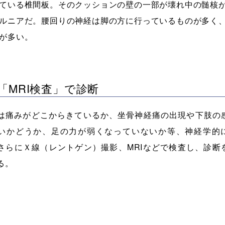
ている椎間板。そのクッションの壁の一部が壊れ中の髄核
ルニアだ。腰回りの神経は脚の方に行っているものが多く
が多い。
「MRI検査」で診断
は痛みがどこからきているか、坐骨神経痛の出現や下肢の
いかどうか、足の力が弱くなっていないか等、神経学的
さらにＸ線（レントゲン）撮影、MRIなどで検査し、診断
る。