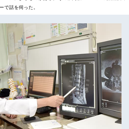
ーで話を伺った。