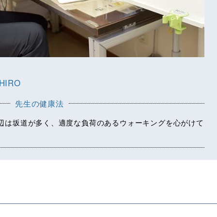
HIRO
先生の健康法
辺は坂道が多く、適度な負荷のあるウォーキングを心がけて