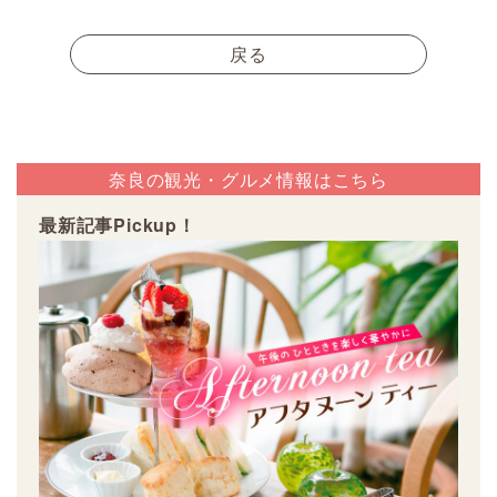
戻る
奈良の観光・グルメ情報はこちら
最新記事Pickup！