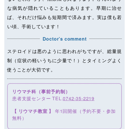
な病気が隠れていることもあります。早期に治せ
ば、それだけ悩みも短期間で済みます。実は僕も若
い頃、手術しています！
Doctor’s comment
ステロイドは悪のように思われがちですが、総量規
制（症状の軽いうちに少量で！）とタイミングよく
使うことが大切です。
リウマチ科（事前予約制）
患者支援センター TEL.
0742-35-2219
【 リウマチ教室 】
年1回開催（予約不要・参加
無料）