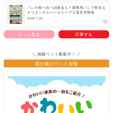
パンの食べ比べ試食会も？業務用パンで有名な
オリエンタルベーカリーで工場見学開催
2024.7.22
もっと見る
応募する
我が家のペット自慢