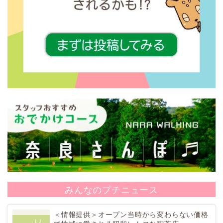
みんなのプチニュース
＜情報提供＞オープン当時から変わらない価格