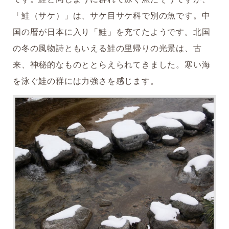
「鮭（サケ）」は、サケ目サケ科で別の魚です。中
国の暦が日本に入り「鮭」を充てたようです。北国
の冬の風物詩ともいえる鮭の里帰りの光景は、古
来、神秘的なものととらえられてきました。寒い海
を泳ぐ鮭の群には力強さを感じます。