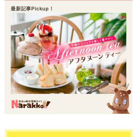
最新記事Pickup！