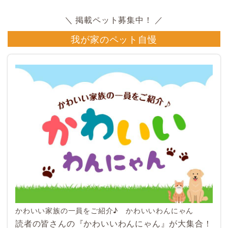
我が家のペット自慢
かわいい家族の一員をご紹介♪ かわいいわんにゃん
読者の皆さんの『かわいいわんにゃん』が大集合！