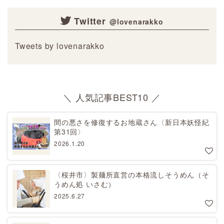
Twitter
Tweets by lovenarakko
＼ 人気記事BEST10 ／
間の悪さを修復するお地蔵さん〈新日本妖怪紀
第31回〉
2026.1.20
〈桜井市〉製麺所直営の本格流しそうめん（そ
うめん処 いさむ）
2025.6.27