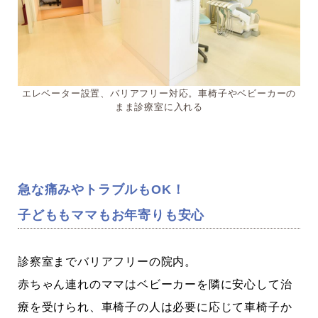
エレベーター設置、バリアフリー対応。車椅子やベビーカーの
まま診療室に入れる
急な痛みやトラブルもOK！
子どももママもお年寄りも安心
診察室までバリアフリーの院内。
赤ちゃん連れのママはベビーカーを隣に安心して治
療を受けられ、車椅子の人は必要に応じて車椅子か