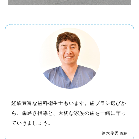
経験豊富な歯科衛生士もいます。歯ブラシ選びか
ら、歯磨き指導と、大切な家族の歯を一緒に守っ
ていきましょう。
鈴木俊秀
院長