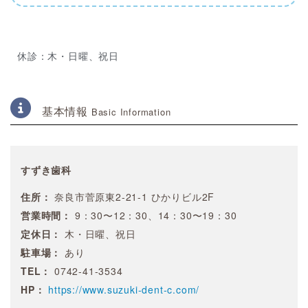
休診：木・日曜、祝日
基本情報
Basic Information
すずき歯科
住所：
奈良市菅原東2-21-1 ひかりビル2F
営業時間：
9：30〜12：30、14：30〜19：30
定休日：
木・日曜、祝日
駐車場：
あり
TEL：
0742-41-3534
HP：
https://www.suzuki-dent-c.com/