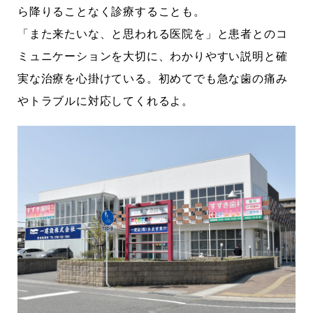
ら降りることなく診療することも。
「また来たいな、と思われる医院を」と患者とのコ
ミュニケーションを大切に、わかりやすい説明と確
実な治療を心掛けている。初めてでも急な歯の痛み
やトラブルに対応してくれるよ。