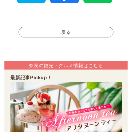
戻る
奈良の観光・グルメ情報はこちら
最新記事Pickup！