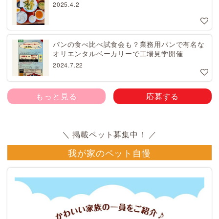
2025.4.2
パンの食べ比べ試食会も？業務用パンで有名な
オリエンタルベーカリーで工場見学開催
2024.7.22
もっと見る
応募する
我が家のペット自慢