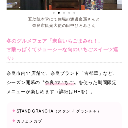
冬のグルメフェア「奈良いちごまみれ！」
甘酸っぱくてジューシーな旬のいちごスイーツ巡
り♪
奈良市内11店舗で、奈良ブランド「古都華」など、
シーズン開幕の〝
奈良のいちご
〟を使った期間限定
メニューが楽しめます（詳細はHPを）。
STAND GRANCHA（スタンド グランチャ）
カフェメカブ