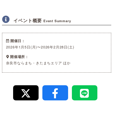
イベント概要
Event Summary
開催日
2026年1月5日(月)〜2026年2月28日(土)
開催場所
奈良市ならまち・きたまちエリア ほか