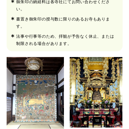
御朱印の納経料は各寺社にてお問い合わせくださ
い。
書置き御朱印の授与数に限りのあるお寺もありま
す。
法事や行事等のため、拝観が予告なく休止、または
制限される場合があります。