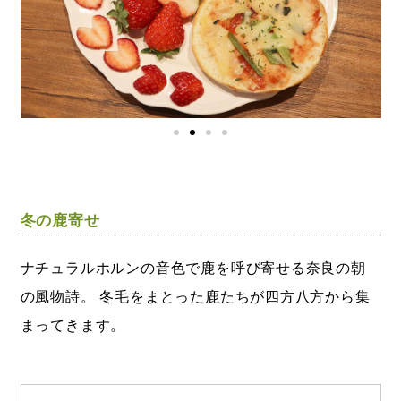
冬の鹿寄せ
ナチュラルホルンの音色で鹿を呼び寄せる奈良の朝
の風物詩。 冬毛をまとった鹿たちが四方八方から集
まってきます。