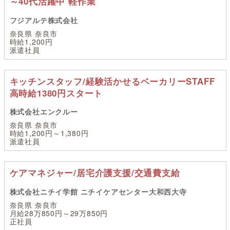
～40代活躍中 軽作業
フジアルテ株式会社
奈良県 奈良市
時給1,200円
派遣社員
キッチンスタッフ/経験活かせるベーカリーSTAFF
高時給1380円スタート
株式会社エンクルー
奈良県 奈良市
時給1,200円～1,380円
派遣社員
ケアマネジャー/居宅介護支援/交通費支給
株式会社ニチイ学館 ニチイケアセンター大和西大寺
奈良県 奈良市
月給28万850円～29万850円
正社員