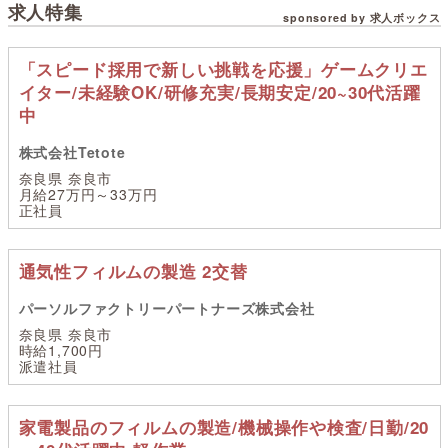
求人特集
sponsored by 求人ボックス
「スピード採用で新しい挑戦を応援」ゲームクリエ
イター/未経験OK/研修充実/長期安定/20~30代活躍
中
株式会社Tetote
奈良県 奈良市
月給27万円～33万円
正社員
通気性フィルムの製造 2交替
パーソルファクトリーパートナーズ株式会社
奈良県 奈良市
時給1,700円
派遣社員
家電製品のフィルムの製造/機械操作や検査/日勤/20