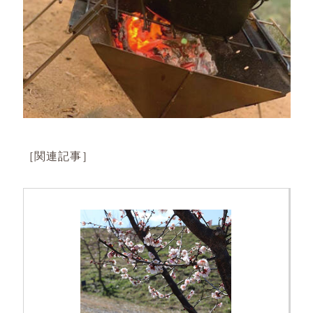
［関連記事］