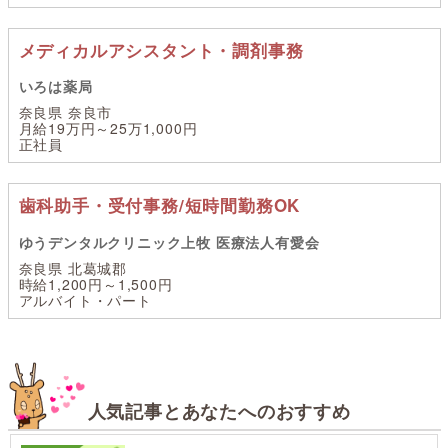
メディカルアシスタント・調剤事務
いろは薬局
奈良県 奈良市
月給19万円～25万1,000円
正社員
歯科助手・受付事務/短時間勤務OK
ゆうデンタルクリニック上牧 医療法人有愛会
奈良県 北葛城郡
時給1,200円～1,500円
アルバイト・パート
人気記事とあなたへのおすすめ