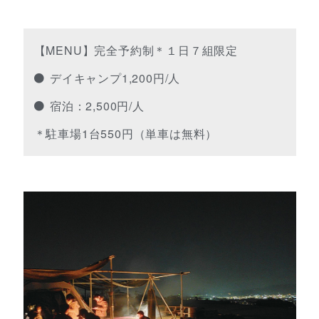
【MENU】完全予約制＊１日７組限定
デイキャンプ1,200円/人
宿泊：2,500円/人
＊駐車場1台550円（単車は無料）