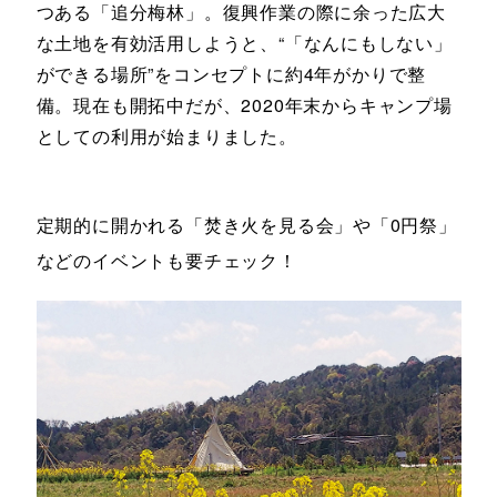
つある「追分梅林」。復興作業の際に余った広大
な土地を有効活用しようと、“「なんにもしない」
ができる場所”をコンセプトに約4年がかりで整
備。現在も開拓中だが、2020年末からキャンプ場
としての利用が始まりました。
定期的に開かれる「焚き火を見る会」や「0円祭」
などのイベントも要チェック！