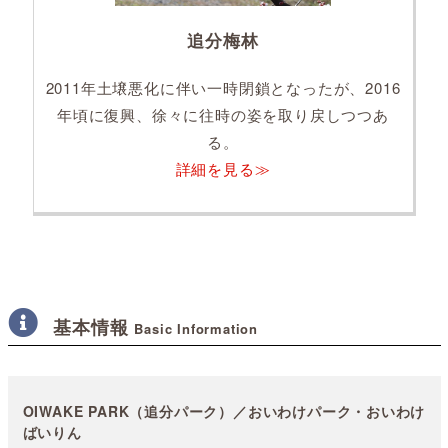
追分梅林
2011年土壌悪化に伴い一時閉鎖となったが、2016
年頃に復興、徐々に往時の姿を取り戻しつつあ
る。
詳細を見る≫
基本情報
Basic Information
OIWAKE PARK（追分パーク）／おいわけパーク・おいわけ
ばいりん