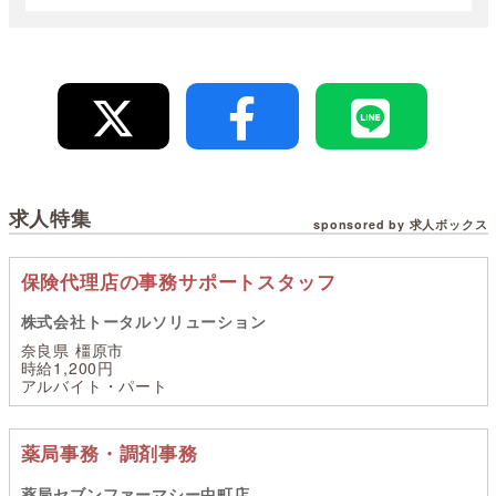
求人特集
sponsored by 求人ボックス
保険代理店の事務サポートスタッフ
株式会社トータルソリューション
奈良県 橿原市
時給1,200円
アルバイト・パート
薬局事務・調剤事務
薬局セブンファーマシー中町店