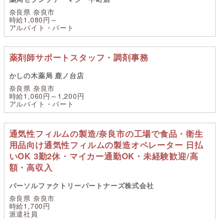
奈良県 奈良市
時給1,080円～
アルバイト・パート
薬剤師サポートスタッフ・調剤事務
かしの木薬局 鹿ノ台店
奈良県 奈良市
時給1,060円～1,200円
アルバイト・パート
通気性フィルムの製造/奈良市の工場で食品・衛生
用品向け通気性フィルムの製造オペレーター 日払
いOK 3勤2休・マイカー通勤OK・未経験歓迎/高
額・高収入
パーソルファクトリーパートナーズ株式会社
奈良県 奈良市
時給1,700円
派遣社員