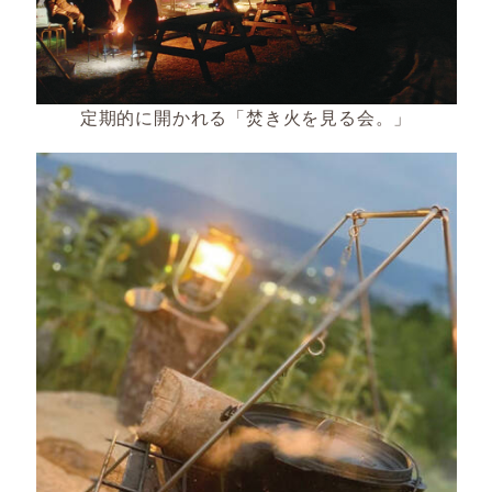
定期的に開かれる「焚き火を見る会。」