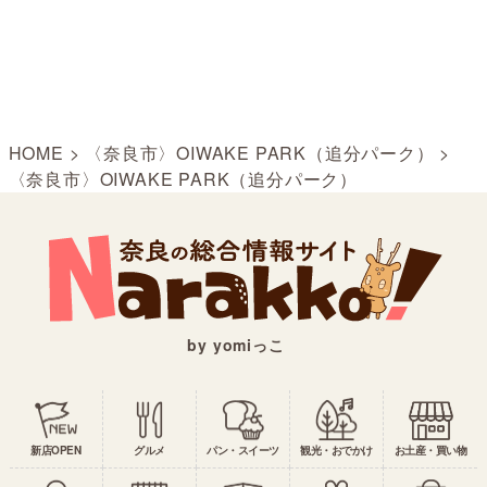
HOME
>
〈奈良市〉OIWAKE PARK（追分パーク）
>
〈奈良市〉OIWAKE PARK（追分パーク）
by yomiっこ
新店OPEN
グルメ
パン・スイーツ
観光・おでかけ
お土産・買い物