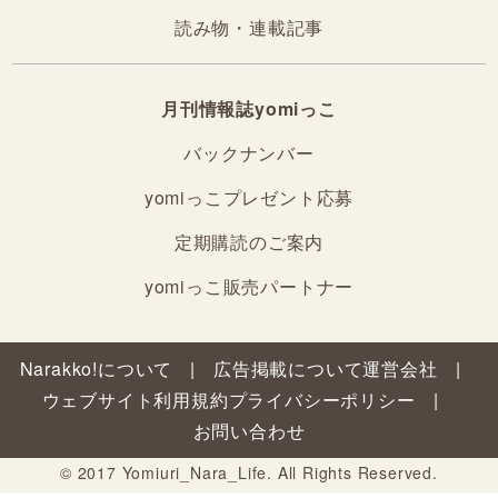
読み物・連載記事
月刊情報誌yomiっこ
バックナンバー
yomiっこプレゼント応募
定期購読のご案内
yomiっこ販売パートナー
Narakko!について
広告掲載について
運営会社
ウェブサイト利用規約
プライバシーポリシー
お問い合わせ
© 2017 Yomiuri_Nara_Life. All Rights Reserved.