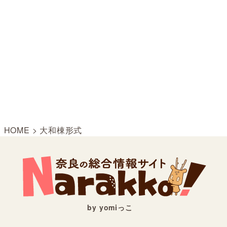
HOME
>
大和棟形式
by yomiっこ