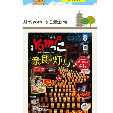
月刊yomiっこ最新号